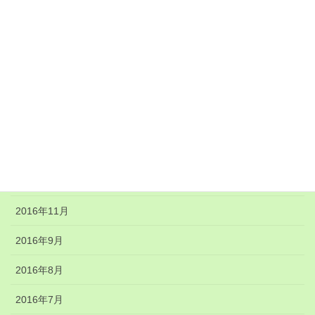
2018年1月
2017年10月
2017年8月
2017年7月
2017年5月
2017年4月
2017年1月
2016年11月
2016年9月
2016年8月
2016年7月