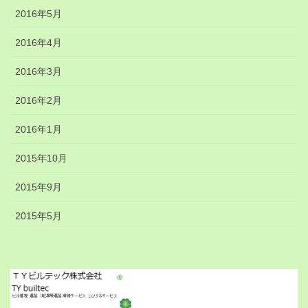
2016年5月
2016年4月
2016年3月
2016年2月
2016年1月
2015年10月
2015年9月
2015年5月