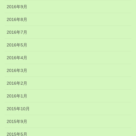
2016年9月
2016年8月
2016年7月
2016年5月
2016年4月
2016年3月
2016年2月
2016年1月
2015年10月
2015年9月
2015年5月