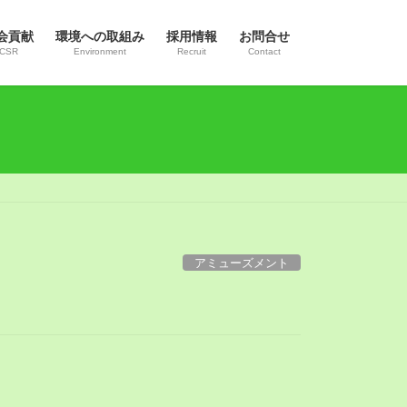
会貢献
環境への取組み
採用情報
お問合せ
CSR
Environment
Recruit
Contact
アミューズメント