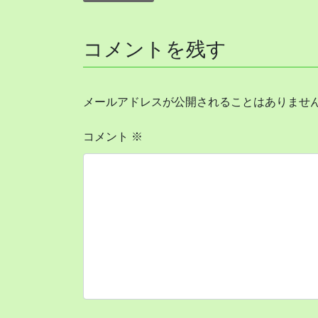
コメントを残す
メールアドレスが公開されることはありませ
コメント
※