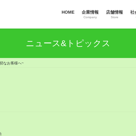
HOME
企業情報
店舗情報
社
Company
Store
ニュース&トピックス
大切なお客様へ~
動