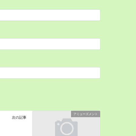
アミューズメント
次の記事