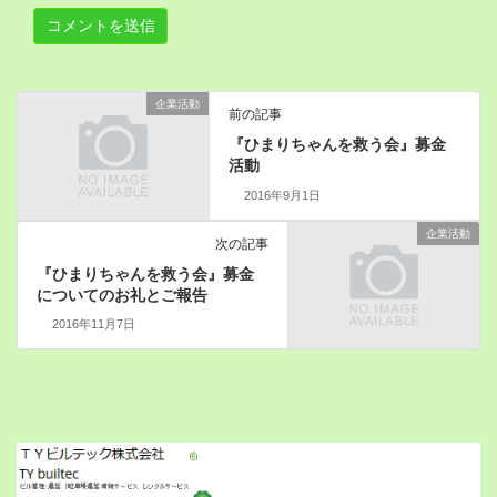
企業活動
前の記事
『ひまりちゃんを救う会』募金
活動
2016年9月1日
企業活動
次の記事
『ひまりちゃんを救う会』募金
についてのお礼とご報告
2016年11月7日