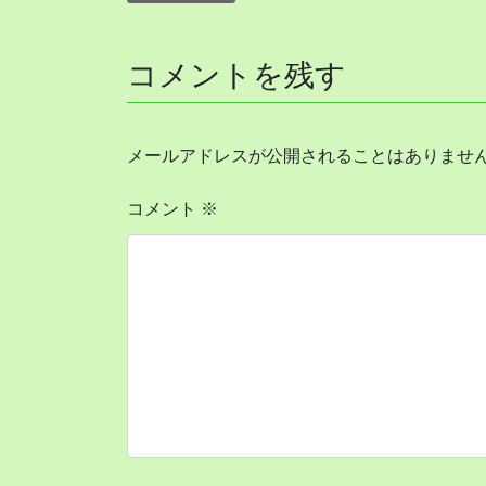
コメントを残す
メールアドレスが公開されることはありませ
コメント
※