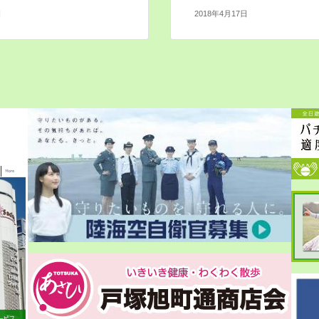
日
2018年4月17日