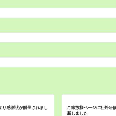
より感謝状が贈呈されまし
ご家族様ページに社外研
新しました