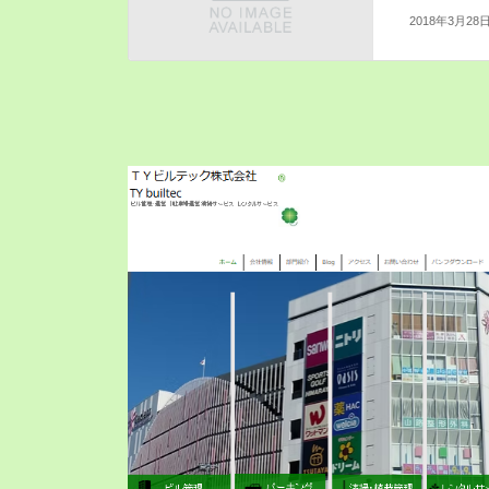
2018年3月28