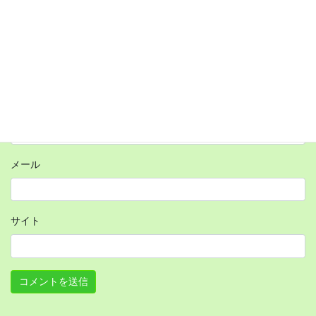
名前
メール
サイト